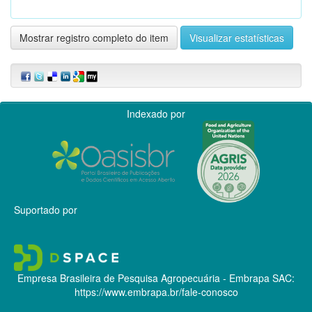
Mostrar registro completo do item
Visualizar estatísticas
Indexado por
Suportado por
Empresa Brasileira de Pesquisa Agropecuária - Embrapa
SAC:
https://www.embrapa.br/fale-conosco