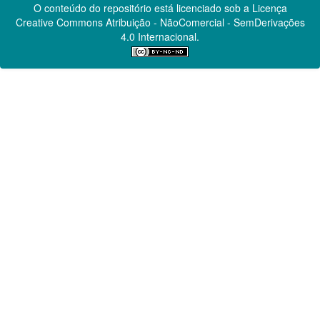
O conteúdo do repositório está licenciado sob a Licença
Creative Commons
Atribuição - NãoComercial - SemDerivações
4.0 Internacional.