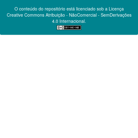
O conteúdo do repositório está licenciado sob a Licença
Creative Commons
Atribuição - NãoComercial - SemDerivações
4.0 Internacional.