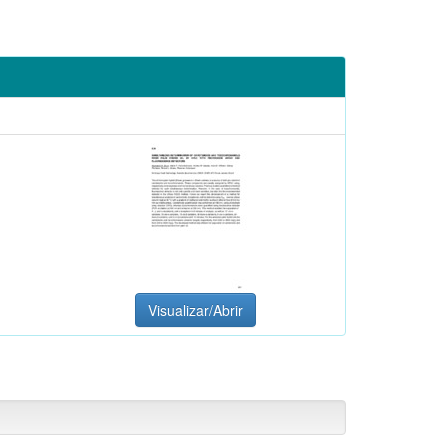
Visualizar/Abrir