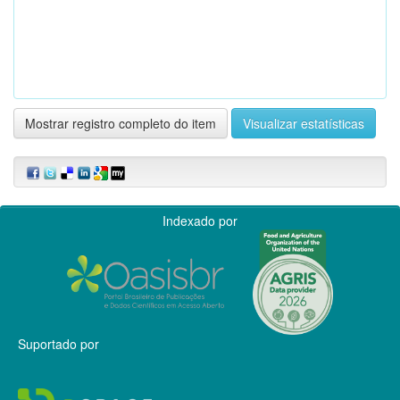
Mostrar registro completo do item
Visualizar estatísticas
Indexado por
Suportado por