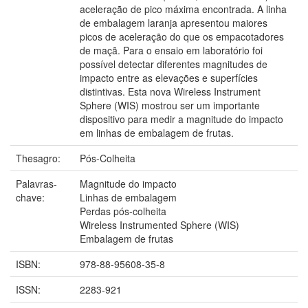
aceleração de pico máxima encontrada. A linha
de embalagem laranja apresentou maiores
picos de aceleração do que os empacotadores
de maçã. Para o ensaio em laboratório foi
possível detectar diferentes magnitudes de
impacto entre as elevações e superfícies
distintivas. Esta nova Wireless Instrument
Sphere (WIS) mostrou ser um importante
dispositivo para medir a magnitude do impacto
em linhas de embalagem de frutas.
Thesagro:
Pós-Colheita
Palavras-
Magnitude do impacto
chave:
Linhas de embalagem
Perdas pós-colheita
Wireless Instrumented Sphere (WIS)
Embalagem de frutas
ISBN:
978-88-95608-35-8
ISSN:
2283-921