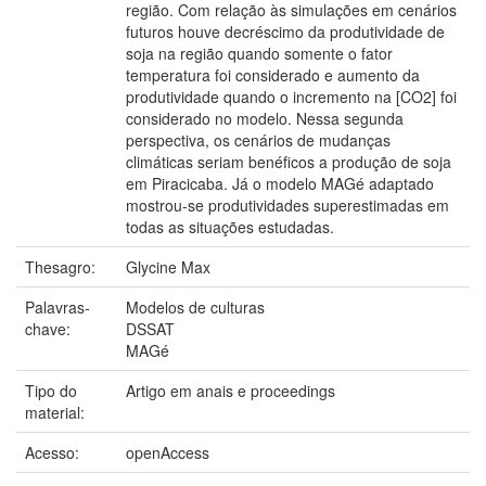
região. Com relação às simulações em cenários
futuros houve decréscimo da produtividade de
soja na região quando somente o fator
temperatura foi considerado e aumento da
produtividade quando o incremento na [CO2] foi
considerado no modelo. Nessa segunda
perspectiva, os cenários de mudanças
climáticas seriam benéficos a produção de soja
em Piracicaba. Já o modelo MAGé adaptado
mostrou-se produtividades superestimadas em
todas as situações estudadas.
Thesagro:
Glycine Max
Palavras-
Modelos de culturas
chave:
DSSAT
MAGé
Tipo do
Artigo em anais e proceedings
material:
Acesso:
openAccess