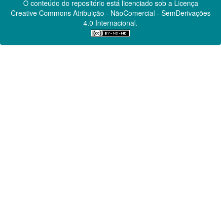
O conteúdo do repositório está licenciado sob a Licença
Creative Commons
Atribuição - NãoComercial - SemDerivações
4.0 Internacional.