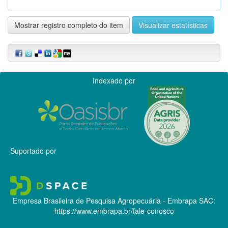
Mostrar registro completo do item
Visualizar estatísticas
Indexado por
Suportado por
Empresa Brasileira de Pesquisa Agropecuária - Embrapa
SAC:
https://www.embrapa.br/fale-conosco