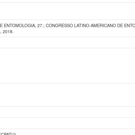
E ENTOMOLOGIA, 27.; CONGRESSO LATINO-AMERICANO DE ENTOMOL
, 2018.
 (CPATU)