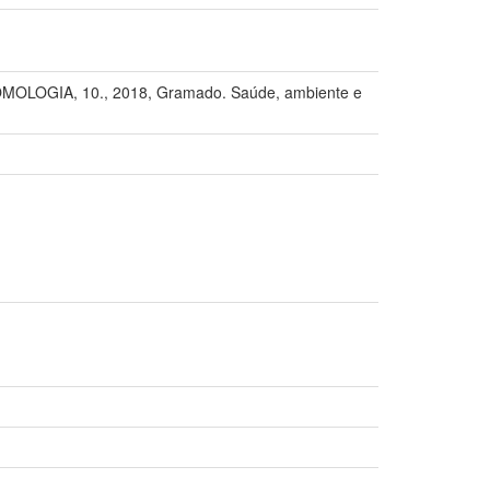
OGIA, 10., 2018, Gramado. Saúde, ambiente e