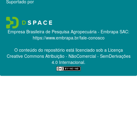
Suportado por
Empresa Brasileira de Pesquisa Agropecuária - Embrapa
SAC:
https://www.embrapa.br/fale-conosco
O conteúdo do repositório está licenciado sob a Licença
Creative Commons
Atribuição - NãoComercial - SemDerivações
4.0 Internacional.