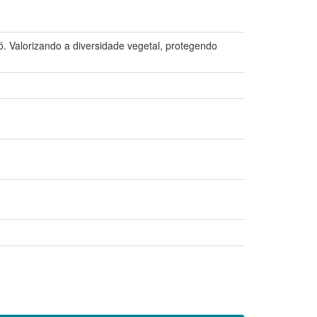
lorizando a diversidade vegetal, protegendo