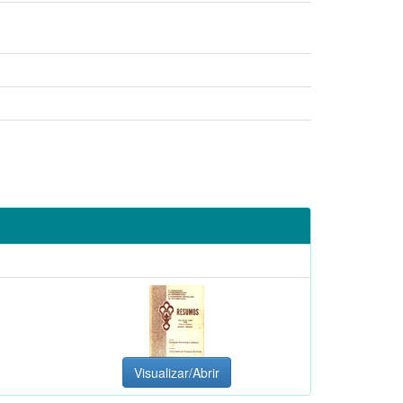
Visualizar/Abrir