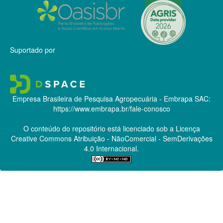
Suportado por
Empresa Brasileira de Pesquisa Agropecuária - Embrapa
SAC:
https://www.embrapa.br/fale-conosco
O conteúdo do repositório está licenciado sob a Licença
Creative Commons
Atribuição - NãoComercial - SemDerivações
4.0 Internacional.