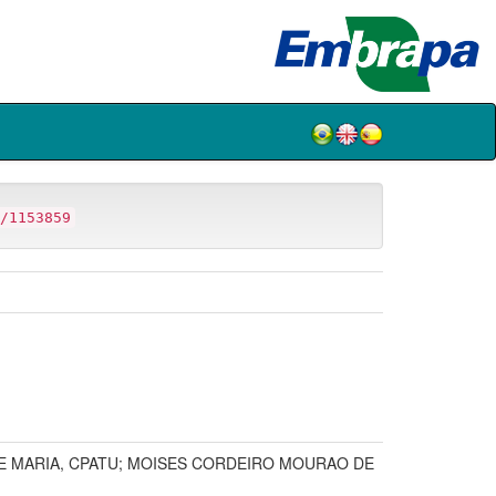
/1153859
DE MARIA, CPATU; MOISES CORDEIRO MOURAO DE