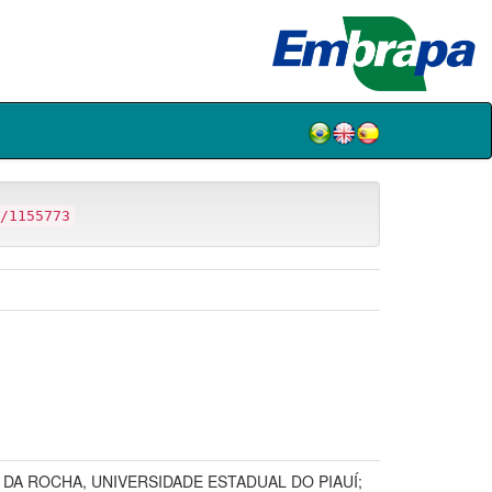
/1155773
 DA ROCHA, UNIVERSIDADE ESTADUAL DO PIAUÍ;