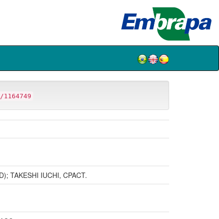
/1164749
; TAKESHI IUCHI, CPACT.