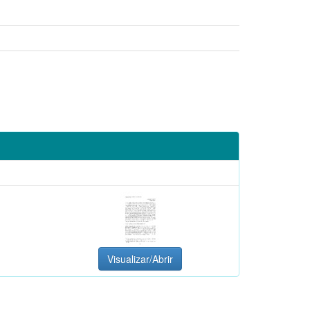
Visualizar/Abrir