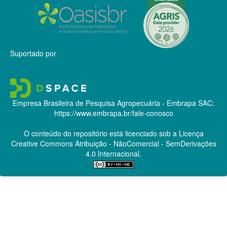
Suportado por
Empresa Brasileira de Pesquisa Agropecuária - Embrapa
SAC:
https://www.embrapa.br/fale-conosco
O conteúdo do repositório está licenciado sob a Licença
Creative Commons
Atribuição - NãoComercial - SemDerivações
4.0 Internacional.