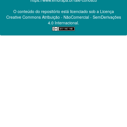
O conteúdo do repositório está licenciado sob a Licença
Creative Commons
Atribuição - NãoComercial - SemDerivações
4.0 Internacional.