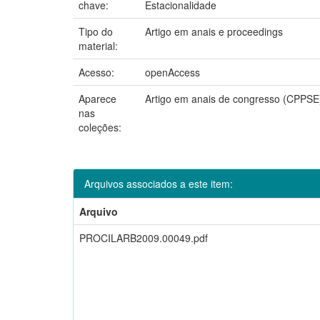
chave:
Estacionalidade
Tipo do
Artigo em anais e proceedings
material:
Acesso:
openAccess
Aparece
Artigo em anais de congresso (CPPSE
nas
coleções:
Arquivos associados a este item:
Arquivo
PROCILARB2009.00049.pdf