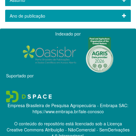
Ano de publicação
Indexado por
Suportado por
Empresa Brasileira de Pesquisa Agropecuária - Embrapa
SAC:
https://www.embrapa.br/fale-conosco
O conteúdo do repositório está licenciado sob a Licença
Creative Commons
Atribuição - NãoComercial - SemDerivações
4.0 Internacional.