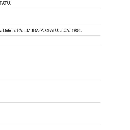
PATU.
 Belém, PA: EMBRAPA-CPATU: JICA, 1996.