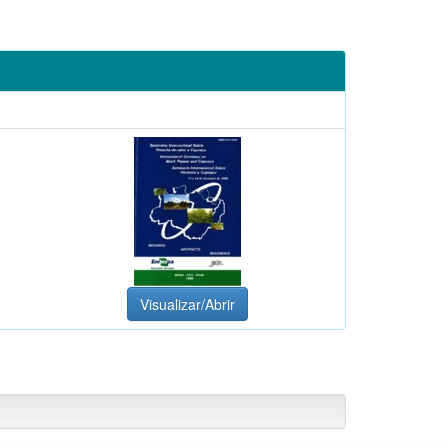
Visualizar/Abrir