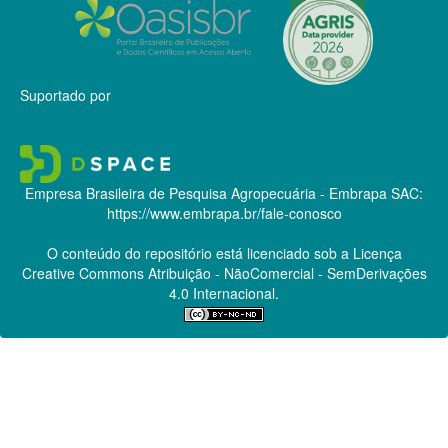
Suportado por
Empresa Brasileira de Pesquisa Agropecuária - Embrapa
SAC:
https://www.embrapa.br/fale-conosco
O conteúdo do repositório está licenciado sob a Licença
Creative Commons
Atribuição - NãoComercial - SemDerivações
4.0 Internacional.