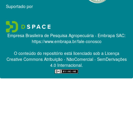
Suportado por
Empresa Brasileira de Pesquisa Agropecuária - Embrapa
SAC:
https://www.embrapa.br/fale-conosco
O conteúdo do repositório está licenciado sob a Licença
Creative Commons
Atribuição - NãoComercial - SemDerivações
4.0 Internacional.