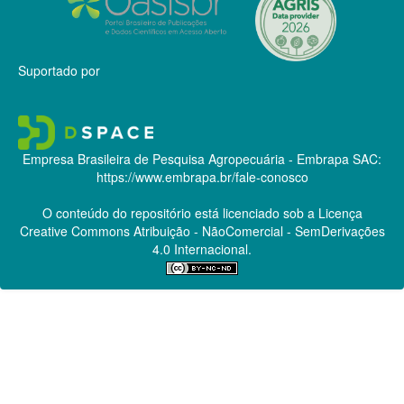
Suportado por
Empresa Brasileira de Pesquisa Agropecuária - Embrapa
SAC:
https://www.embrapa.br/fale-conosco
O conteúdo do repositório está licenciado sob a Licença
Creative Commons
Atribuição - NãoComercial - SemDerivações
4.0 Internacional.