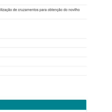
tilização de cruzamentos para obtenção do novilho