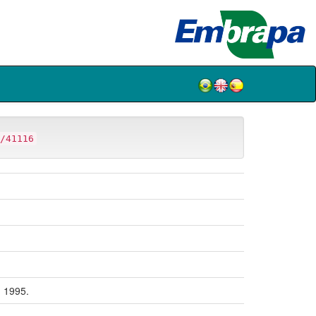
/41116
 1995.