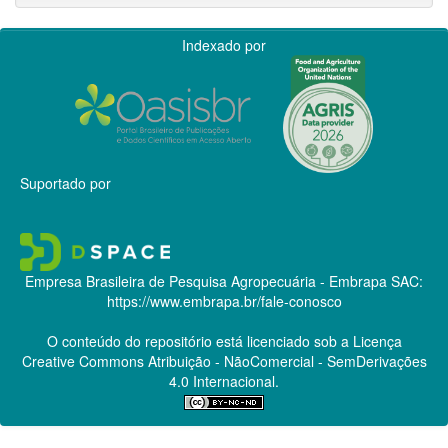
Indexado por
Suportado por
Empresa Brasileira de Pesquisa Agropecuária - Embrapa
SAC:
https://www.embrapa.br/fale-conosco
O conteúdo do repositório está licenciado sob a Licença
Creative Commons
Atribuição - NãoComercial - SemDerivações
4.0 Internacional.