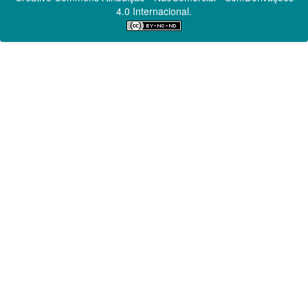
4.0 Internacional.