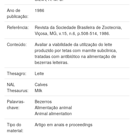
Ano de
1986
publicação:
Referência:
Revista da Sociedade Brasileira de Zootecnia,
Viçosa, MG, v.15, n.6, p.508-514, 1986.
Conteúdo:
Avaliar a viabilidade da utilização do leite
produzido por tetas com mamite subclinica,
tratadas com antibiótico na alimentação de
bezerras leiteiras.
Thesagro:
Leite
NAL
Calves
Thesaurus:
Milk
Palavras-
Bezerros
chave:
Alimentação animal
Animal alimentation
Tipo do
Artigo em anais e proceedings
material: