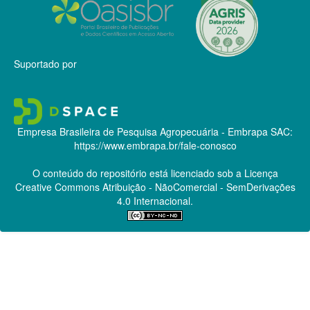
Suportado por
Empresa Brasileira de Pesquisa Agropecuária - Embrapa
SAC:
https://www.embrapa.br/fale-conosco
O conteúdo do repositório está licenciado sob a Licença
Creative Commons
Atribuição - NãoComercial - SemDerivações
4.0 Internacional.