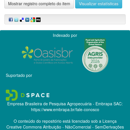
Mostrar registro completo do item
Visualizar estatísticas
Indexado por
Suportado por
Empresa Brasileira de Pesquisa Agropecuária - Embrapa
SAC:
https://www.embrapa.br/fale-conosco
O conteúdo do repositório está licenciado sob a Licença
Creative Commons
Atribuição - NãoComercial - SemDerivações