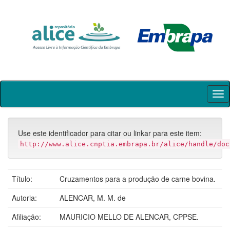
Skip
navigation
Use este identificador para citar ou linkar para este item:
http://www.alice.cnptia.embrapa.br/alice/handle/doc
Título:
Cruzamentos para a produção de carne bovina.
Autoria:
ALENCAR, M. M. de
Afiliação:
MAURICIO MELLO DE ALENCAR, CPPSE.