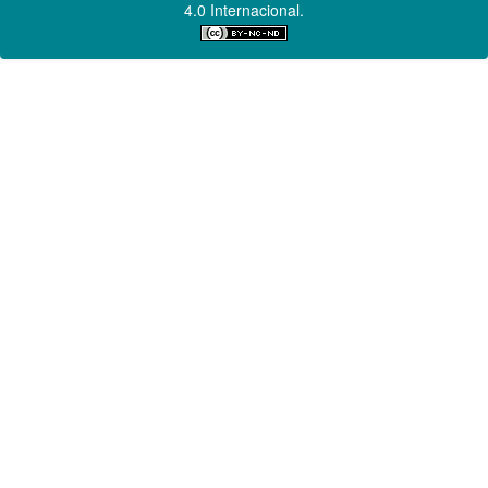
4.0 Internacional.