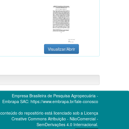
Visualizar/Abrir
Empresa Brasileira de Pesquisa Agropecuária -
Embrapa
SAC:
https://www.embrapa.br/fale-conosco
conteúdo do repositório está licenciado sob a Licença
Creative Commons
Atribuição - NãoComercial -
SemDerivações 4.0 Internacional.