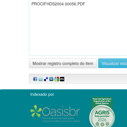
PROCIFHDS2004.00056.PDF
Mostrar registro completo do item
Visualizar esta
Indexado por