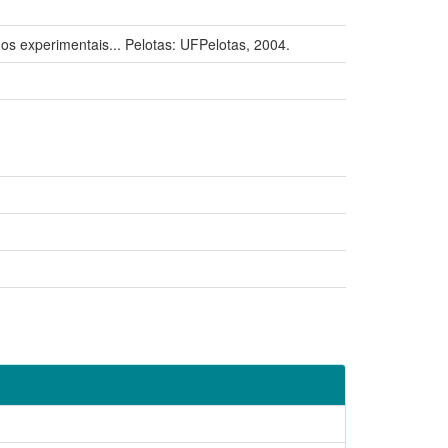
experimentais... Pelotas: UFPelotas, 2004.