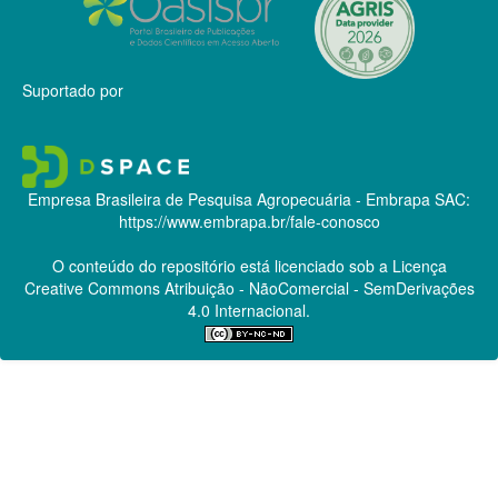
Suportado por
Empresa Brasileira de Pesquisa Agropecuária - Embrapa
SAC:
https://www.embrapa.br/fale-conosco
O conteúdo do repositório está licenciado sob a Licença
Creative Commons
Atribuição - NãoComercial - SemDerivações
4.0 Internacional.