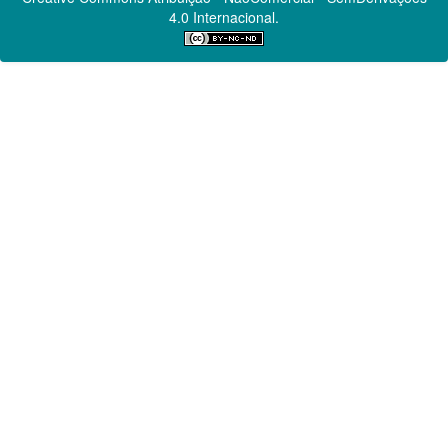
4.0 Internacional.