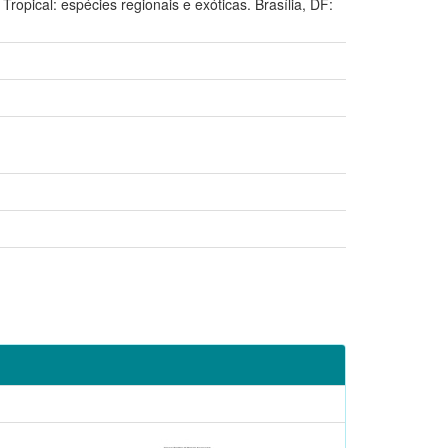
ropical: espécies regionais e exóticas. Brasília, DF: