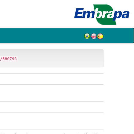
/580793