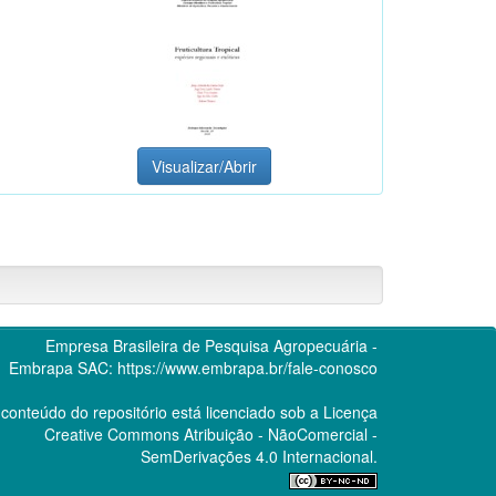
Visualizar/Abrir
Empresa Brasileira de Pesquisa Agropecuária -
Embrapa
SAC:
https://www.embrapa.br/fale-conosco
conteúdo do repositório está licenciado sob a Licença
Creative Commons
Atribuição - NãoComercial -
SemDerivações 4.0 Internacional.