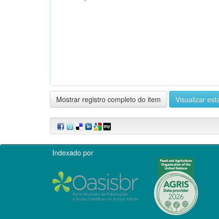
Mostrar registro completo do item
Visualizar esta
Indexado por