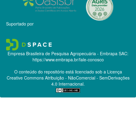
Suportado por
Empresa Brasileira de Pesquisa Agropecuária - Embrapa
SAC:
https://www.embrapa.br/fale-conosco
O conteúdo do repositório está licenciado sob a Licença
Creative Commons
Atribuição - NãoComercial - SemDerivações
4.0 Internacional.