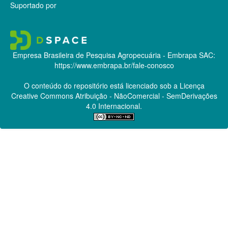
Suportado por
Empresa Brasileira de Pesquisa Agropecuária - Embrapa
SAC:
https://www.embrapa.br/fale-conosco
O conteúdo do repositório está licenciado sob a Licença
Creative Commons
Atribuição - NãoComercial - SemDerivações
4.0 Internacional.