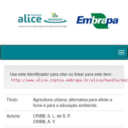
Skip
navigation
Use este identificador para citar ou linkar para este item:
http://www.alice.cnptia.embrapa.br/alice/handle/doc
Título:
Agricultura urbana: alternativa para aliviar a
fome e para a educação ambiental.
Autoria:
CRIBB, S. L. de S. P.
CRIBB, A. Y.