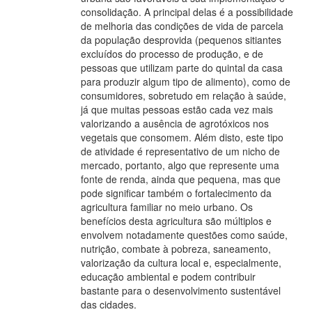
consolidação. A principal delas é a possibilidade
de melhoria das condições de vida de parcela
da população desprovida (pequenos sitiantes
excluídos do processo de produção, e de
pessoas que utilizam parte do quintal da casa
para produzir algum tipo de alimento), como de
consumidores, sobretudo em relação à saúde,
já que muitas pessoas estão cada vez mais
valorizando a ausência de agrotóxicos nos
vegetais que consomem. Além disto, este tipo
de atividade é representativo de um nicho de
mercado, portanto, algo que represente uma
fonte de renda, ainda que pequena, mas que
pode significar também o fortalecimento da
agricultura familiar no meio urbano. Os
benefícios desta agricultura são múltiplos e
envolvem notadamente questões como saúde,
nutrição, combate à pobreza, saneamento,
valorização da cultura local e, especialmente,
educação ambiental e podem contribuir
bastante para o desenvolvimento sustentável
das cidades.