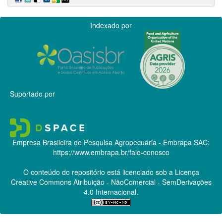
Indexado por
Suportado por
Empresa Brasileira de Pesquisa Agropecuária - Embrapa
SAC:
https://www.embrapa.br/fale-conosco
O conteúdo do repositório está licenciado sob a Licença
Creative Commons
Atribuição - NãoComercial - SemDerivações
4.0 Internacional.