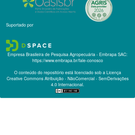
Suportado por
Empresa Brasileira de Pesquisa Agropecuária - Embrapa
SAC:
https://www.embrapa.br/fale-conosco
O conteúdo do repositório está licenciado sob a Licença
Creative Commons
Atribuição - NãoComercial - SemDerivações
4.0 Internacional.