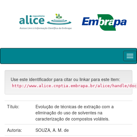
Skip
navigation
Use este identificador para citar ou linkar para este item:
http://www.alice.cnptia.embrapa.br/alice/handle/doc
Título:
Evolução de técnicas de extração com a
eliminação do uso de solventes na
caracterização de compostos voláteis.
Autoria:
SOUZA, A. M. de