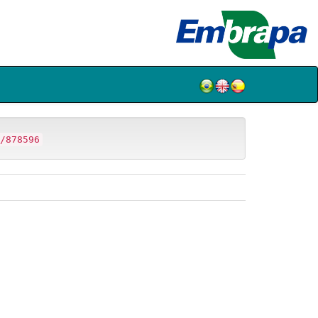
/878596