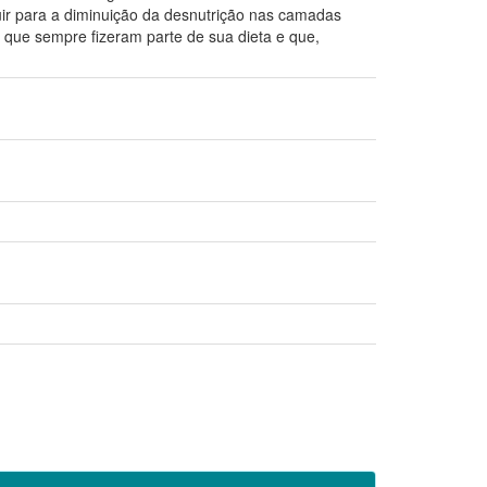
buir para a diminuição da desnutrição nas camadas
 que sempre fizeram parte de sua dieta e que,