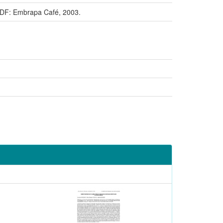
 DF: Embrapa Café, 2003.