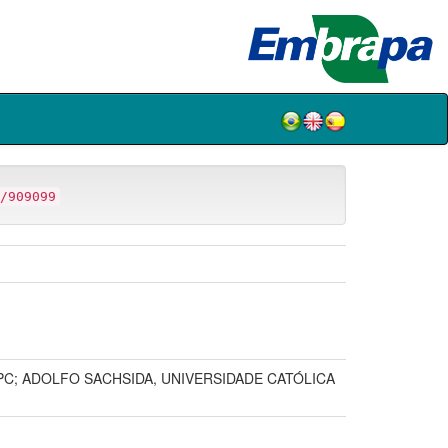
/909099
PC; ADOLFO SACHSIDA, UNIVERSIDADE CATÓLICA