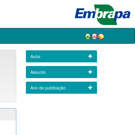
Autor
Assunto
Ano de publicação