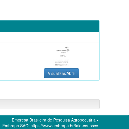
Visualizar/Abrir
Empresa Brasileira de Pesquisa Agropecuária -
Embrapa
SAC:
https://www.embrapa.br/fale-conosco