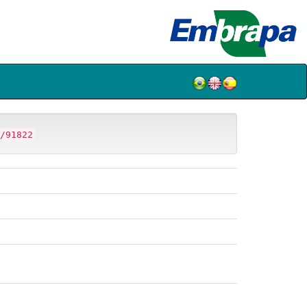
/91822