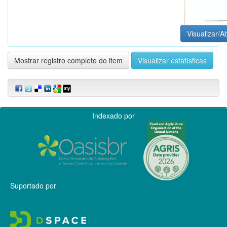
Visualizar/Ab
Mostrar registro completo do item
Visualizar estatísticas
Indexado por
Suportado por