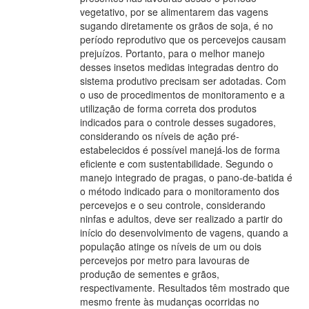
vegetativo, por se alimentarem das vagens
sugando diretamente os grãos de soja, é no
período reprodutivo que os percevejos causam
prejuízos. Portanto, para o melhor manejo
desses insetos medidas integradas dentro do
sistema produtivo precisam ser adotadas. Com
o uso de procedimentos de monitoramento e a
utilização de forma correta dos produtos
indicados para o controle desses sugadores,
considerando os níveis de ação pré-
estabelecidos é possível manejá-los de forma
eficiente e com sustentabilidade. Segundo o
manejo integrado de pragas, o pano-de-batida é
o método indicado para o monitoramento dos
percevejos e o seu controle, considerando
ninfas e adultos, deve ser realizado a partir do
início do desenvolvimento de vagens, quando a
população atinge os níveis de um ou dois
percevejos por metro para lavouras de
produção de sementes e grãos,
respectivamente. Resultados têm mostrado que
mesmo frente às mudanças ocorridas no