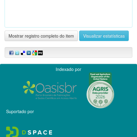
Mostrar registro completo do item
Visualizar estatísticas
Indexado por
Suportado por