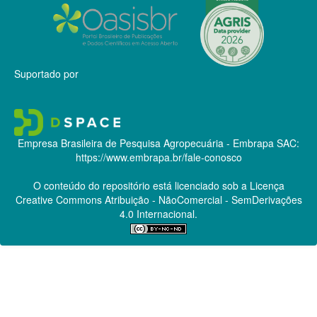
Suportado por
Empresa Brasileira de Pesquisa Agropecuária - Embrapa
SAC:
https://www.embrapa.br/fale-conosco
O conteúdo do repositório está licenciado sob a Licença
Creative Commons
Atribuição - NãoComercial - SemDerivações
4.0 Internacional.