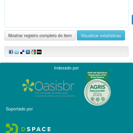
Mostrar registro completo do item
Visualizar estatísticas
Indexado por
Suportado por