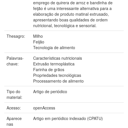
emprego de quirera de arroz e bandinha de
feijão é uma interessante alternativa para a
elaboração de produto matinal extrusado,
apresentando boas qualidades de ordem
nutricional, tecnológica e sensorial.
Thesagro:
Milho
Feijão
Tecnologia de alimento
Palavras-
Características nutricionais
chave:
Extrusão termoplástica
Farinha de grãos
Propriedades tecnológicas
Processamento de alimento
Tipo do
Artigo de periódico
material:
Acesso:
openAccess
Aparece
Artigo em periódico indexado (CPATU)
nas