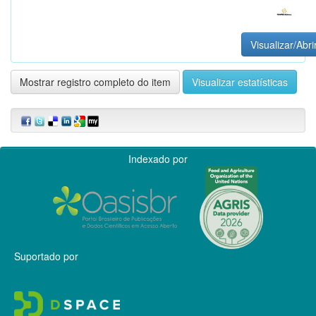
Visualizar/Abri
Mostrar registro completo do item
Visualizar estatísticas
Indexado por
Suportado por