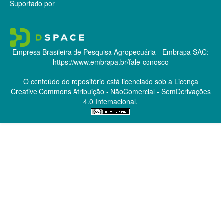
Suportado por
Empresa Brasileira de Pesquisa Agropecuária - Embrapa
SAC:
https://www.embrapa.br/fale-conosco
O conteúdo do repositório está licenciado sob a Licença
Creative Commons
Atribuição - NãoComercial - SemDerivações
4.0 Internacional.