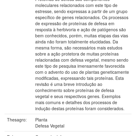
moleculares relacionados com este tipo de
estresse, sendo expressas a partir de um grupo
específico de genes relacionados. Os processos
de expressão de proteínas de defesa em
resposta à herbivoria e ação de patógenos são
bem conhecidos, porém, muitas etapas das vias
ainda não foram totalmente elucidadas. Da
mesma forma, são necessários mais estudos
sobre a ação protetora de muitas proteínas
relacionadas com defesa vegetal, mesmo sendo
este tipo de pesquisa imensamente favorecida
com o advento do uso de plantas geneticamente
modificadas, expressando tais proteínas. Esta
revisão é uma breve introdução ao
conhecimento sobre proteínas de defesa
vegetal e seus respectivos genes. Exemplos
mais comuns e detalhes dos processos de
indução destas proteínas foram considerados.
Thesagro:
Planta
Defesa Vegetal