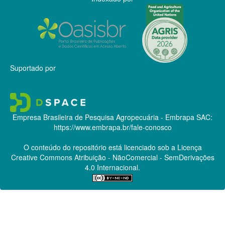
Suportado por
Empresa Brasileira de Pesquisa Agropecuária - Embrapa
SAC:
https://www.embrapa.br/fale-conosco
O conteúdo do repositório está licenciado sob a Licença
Creative Commons
Atribuição - NãoComercial - SemDerivações
4.0 Internacional.