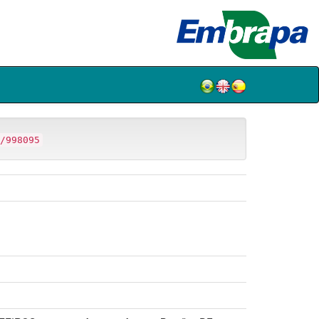
/998095