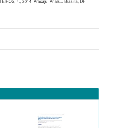
 4., 2014, Aracaju. Anais... Brasília, DF: